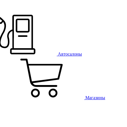
Автосалоны
Магазины