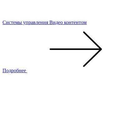
Системы управления Видео контентом
Подробнее