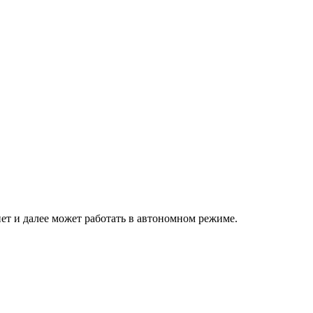
нет и далее может работать в автономном режиме.