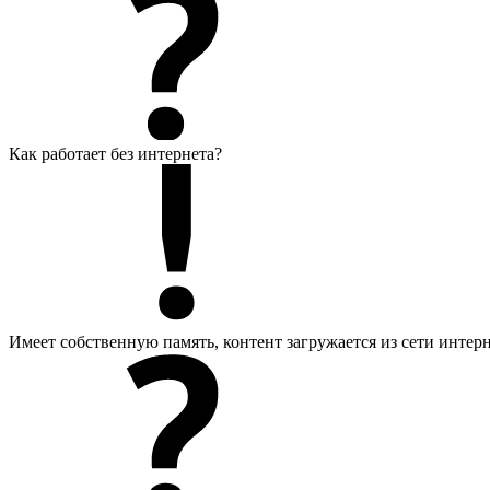
Как работает без интернета?
Имеет собственную память, контент загружается из сети интер