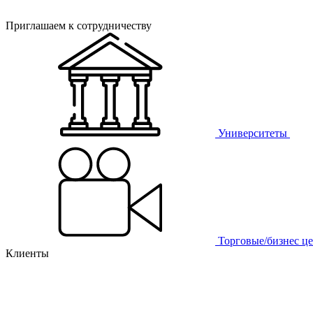
Приглашаем к сотрудничеству
Университеты
Торговые/бизнес ц
Клиенты