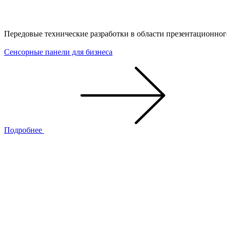
Передовые технические разработки в области презентационног
Сенсорные панели для бизнеса
Подробнее