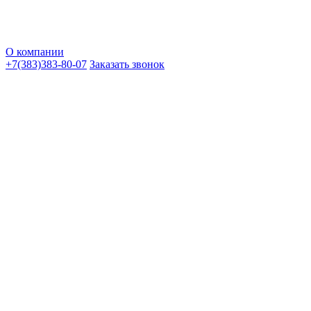
О компании
+7(383)383-80-07
Заказать звонок