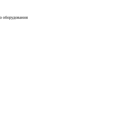
о оборудования