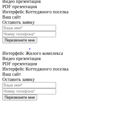
Видео презентация
PDF презентация
Интерфейс Коттеджного поселка
Ваш сайт
Оставить заявку
Перезвоните мне
Интерфейс Жилого комплекса
Видео презентация
PDF презентация
Интерфейс Коттеджного поселка
Ваш сайт
Оставить заявку
Перезвоните мне