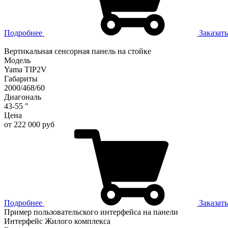
Подробнее
Заказать
Вертикальная сенсорная панель на стойке
Модель
Yama TIP2V
Габариты
2000/468/60
Диагональ
43-55 "
Цена
от 222 000 руб
Подробнее
Заказать
Пример пользовательского интерфейса на панели
Интерфейс Жилого комплекса