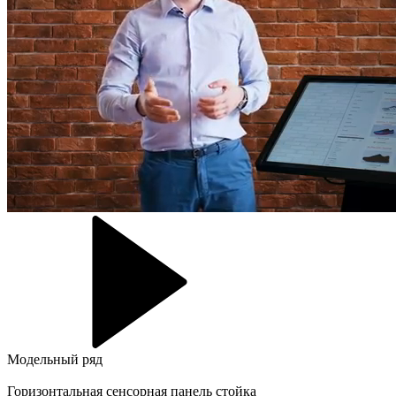
Модельный ряд
Горизонтальная сенсорная панель стойка