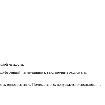
окой четкости.
конференций, телемедицина, выставочные экспонаты,
век одновременно. Помимо этого, допускается использование