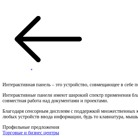
Интерактивная панель – это устройство, совмещающее в себе
Интерактивные панели имеют широкий спектр применения благ
совместная работа над документами и проектами.
Благодаря сенсорным дисплеям с поддержкой множественных ка
любых устройств ввода информации, будь то клавиатура, мышь
Профильные предложения
Торговые и бизнес центры