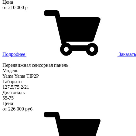
Цена
от 210 000 р
Подробнее
Заказать
Передвижная сенсорная панель
Модель
Yama Yama TIP2P
Габариты
127,5/75,2/21
Диагональ
55-75
Цена
от 226 000 руб