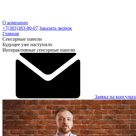
О компании
+7(383)383-80-07
Заказать звонок
Главная
Сенсорные панели
Будущее уже наступило
Интерактивные
сенсорные
панели
Заявка на консульт