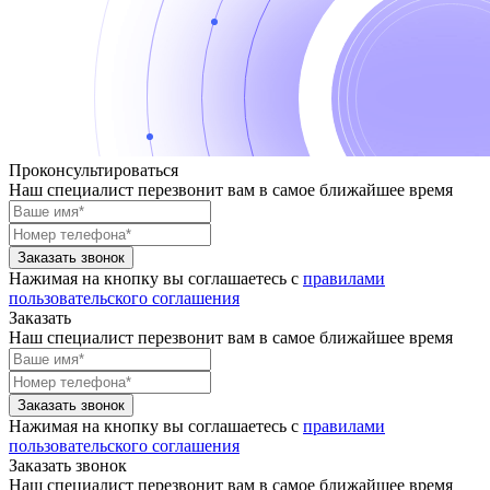
Проконсультироваться
Наш специалист перезвонит вам в самое ближайшее время
Заказать звонок
Нажимая на кнопку вы соглашаетесь с
правилами
пользовательского соглашения
Заказать
Наш специалист перезвонит вам в самое ближайшее время
Заказать звонок
Нажимая на кнопку вы соглашаетесь с
правилами
пользовательского соглашения
Заказать звонок
Наш специалист перезвонит вам в самое ближайшее время