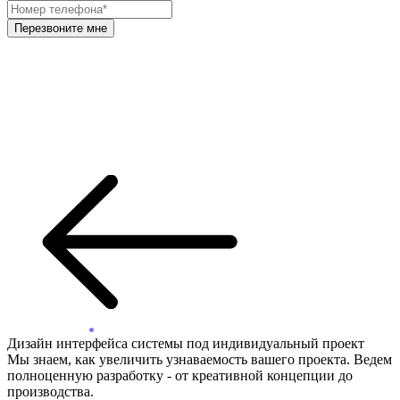
Перезвоните мне
Дизайн интерфейса системы под индивидуальный проект
Мы знаем, как увеличить узнаваемость вашего проекта. Ведем
полноценную разработку - от креативной концепции до
производства.