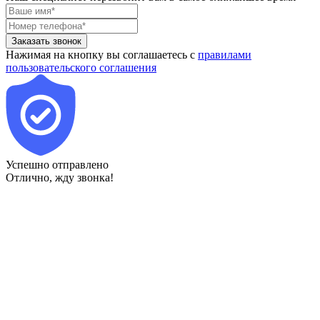
Заказать звонок
Нажимая на кнопку вы соглашаетесь с
правилами
пользовательского соглашения
Успешно отправлено
Отлично, жду звонка!