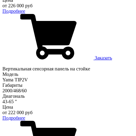
Цена
от 226 000 руб
Подробнее
Заказать
Вертикальная сенсорная панель на стойке
Модель
Yama TIP2V
Габариты
2000/468/60
Диагональ
43-65 "
Цена
от 222 000 руб
Подробнее