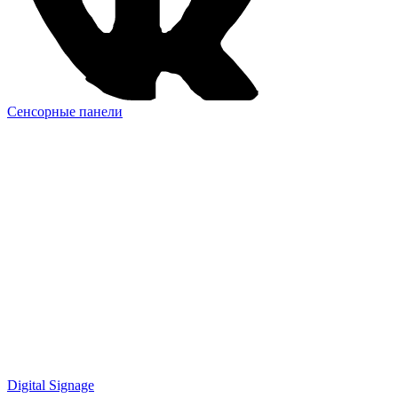
Сенсорные панели
Digital Signage