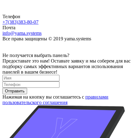
Телефон
+7(383)383-80-07
Почта
info@yama.systems
Все права защищены © 2019 yama.systems
Не получается выбрать
панель?
Предоставьте это нам! Оставьте заявку и мы соберем для вас
подборку самых эффективных вариантов использования
панелей в вашем бизнесе!
Отправить
Нажимая на кнопку вы соглашаетесь с
правилами
пользовательского соглашения