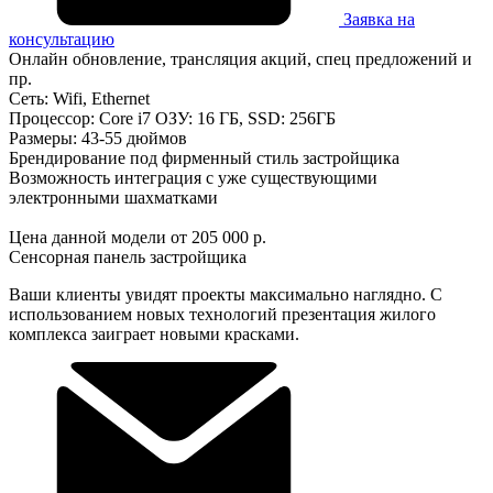
Заявка на
консультацию
Онлайн обновление, трансляция акций, спец предложений и
пр.
Сеть: Wifi, Ethernet
Процессор: Core i7 ОЗУ: 16 ГБ, SSD: 256ГБ
Размеры: 43-55 дюймов
Брендирование под фирменный стиль застройщика
Возможность интеграция с уже существующими
электронными шахматками
Цена данной модели от 205 000 р.
Сенсорная панель застройщика
Ваши клиенты увидят проекты максимально наглядно. С
использованием новых технологий презентация жилого
комплекса заиграет новыми красками.