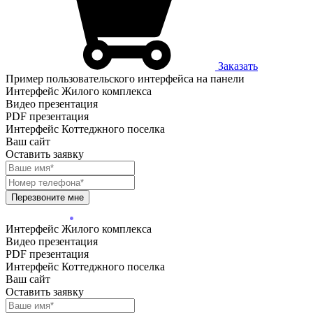
Заказать
Пример пользовательского интерфейса на панели
Интерфейс Жилого комплекса
Видео презентация
PDF презентация
Интерфейс Коттеджного поселка
Ваш сайт
Оставить заявку
Перезвоните мне
Интерфейс Жилого комплекса
Видео презентация
PDF презентация
Интерфейс Коттеджного поселка
Ваш сайт
Оставить заявку