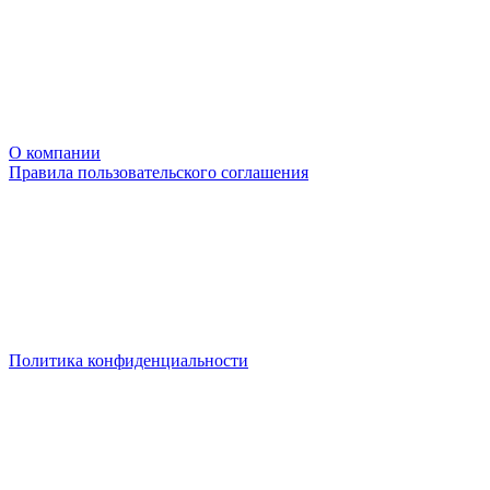
О компании
Правила пользовательского соглашения
Политика конфиденциальности