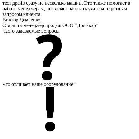
тест драйв сразу на несколько машин. Это также помогает в
работе менеджерам, позволяет работать уже с конкретным
запросом клиента.
Виктор Демченко
Старший менеджер продаж ООО "Дримкар"
Часто задаваемые вопросы
Что отличает наше оборудование?