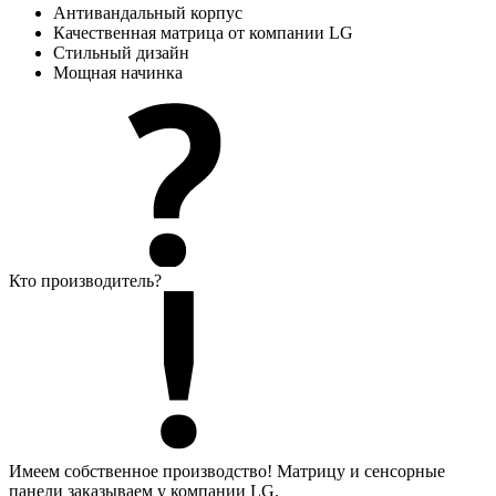
Антивандальный корпус
Качественная матрица от компании LG
Стильный дизайн
Мощная начинка
Кто производитель?
Имеем собственное производство! Матрицу и сенсорные
панели заказываем у компании LG.