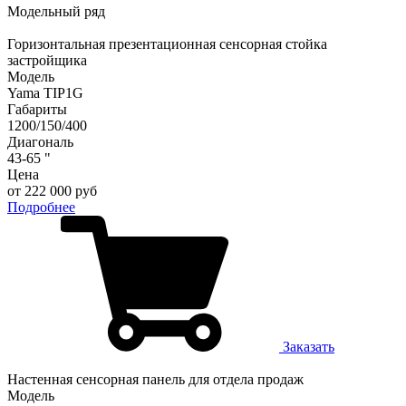
Модельный ряд
Горизонтальная презентационная сенсорная стойка
застройщика
Модель
Yama TIP1G
Габариты
1200/150/400
Диагональ
43-65 "
Цена
от 222 000 руб
Подробнее
Заказать
Настенная сенсорная панель для отдела продаж
Модель