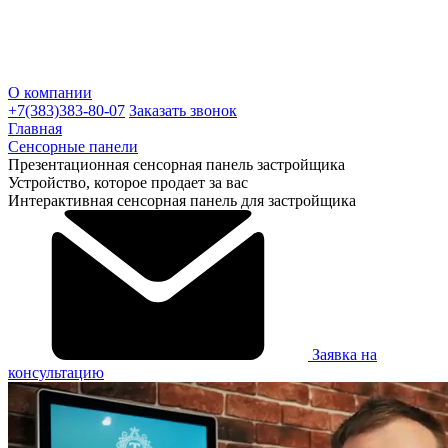
О компании
+7(383)383-80-07
Заказать звонок
Главная
Сенсорные панели
Презентационная сенсорная панель застройщика
Устройство, которое продает за вас
Интерактивная сенсорная панель для застройщика
Заявка на
консультацию