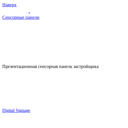
Наверх
Сенсорные панели
Презентационная сенсорная панель застройщика
Digital Signage