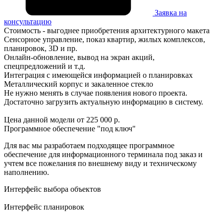
Заявка на
консультацию
Стоимость - выгоднее приобретения архитектурного макета
Сенсорное управление, показ квартир, жилых комплексов,
планировок, 3D и пр.
Онлайн-обновление, вывод на экран акций,
спецпредложений и т.д.
Интеграция с имеющейся информацией о планировках
Металлический корпус и закаленное стекло
Не нужно менять в случае появления нового проекта.
Достаточно загрузить актуальную информацию в систему.
Цена данной модели от 225 000 р.
Программное обеспечение "под ключ"
Для вас мы разработаем подходящее программное
обеспечение для информационного терминала под заказ и
учтем все пожелания по внешнему виду и техническому
наполнению.
Интерфейс выбора объектов
Интерфейс планировок