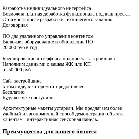
Разработка индивидуального интерфейса
Возможна платная доработка функционала под ваш проект.
Стоимость после разработки технического задания.
Договорная
ПО для удаленного управления контентом
Включает оборудование и обновление ПО
20 000 руб в год
Брендирование интерфейса под проект застройщика
Наполним данными о вашем ЖК или КП
от 50 000 руб
Сайт застройщика
в том виде, в котором от предоставлен
Бесплатно
Будущее уже наступило
Архитектурные макеты устарели. Мы предлагаем более
удобный и эргономичный способ демонстрации объекта
клиентам - интерактивная сенсорная панель.
Преимущества для вашего бизнеса