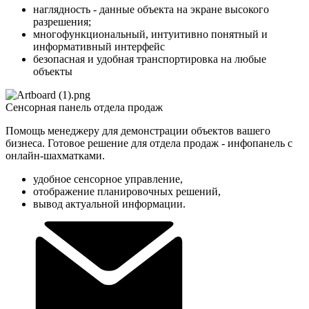
наглядность - данные объекта на экране высокого
разрешения;
многофункциональный, интуитивно понятный и
информативный интерфейс
безопасная и удобная транспортировка на любые
объекты
Сенсорная панель отдела продаж
Помощь менеджеру для демонстрации объектов вашего
бизнеса. Готовое решение для отдела продаж - инфопанель с
онлайн-шахматками.
удобное сенсорное управление,
отображение планировочных решений,
вывод актуальной информации.