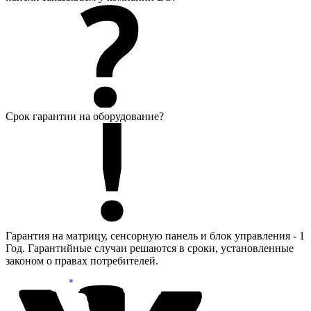
Срок гарантии на оборудование?
Гарантия на матрицу, сенсорную панель и блок управления - 1
Год. Гарантийные случаи решаются в сроки, установленные
законом о правах потребителей.